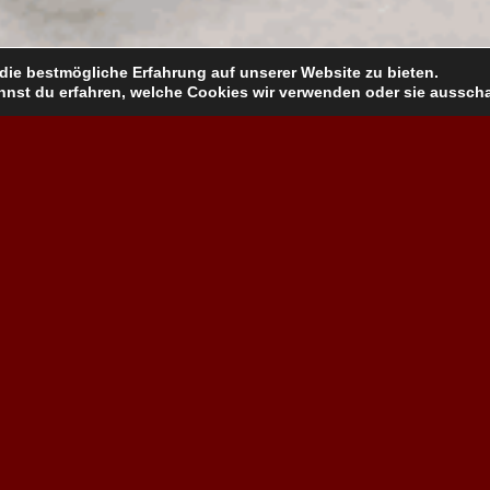
die bestmögliche Erfahrung auf unserer Website zu bieten.
nst du erfahren, welche Cookies wir verwenden oder sie ausscha
Anfahrt