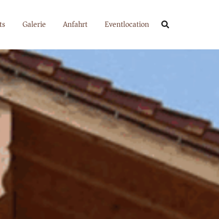
ts
Galerie
Anfahrt
Eventlocation