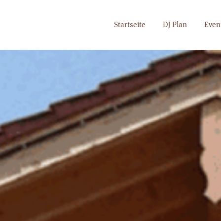
Startseite
DJ Plan
Even