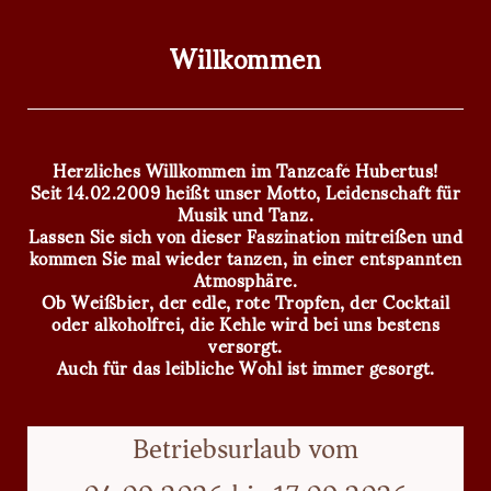
Willkommen
Herzliches Willkommen im Tanzcafé Hubertus!
Seit 14.02.2009 heißt unser Motto, Leidenschaft für
Musik und Tanz.
Lassen Sie sich von dieser Faszination mitreißen und
kommen Sie mal wieder tanzen, in einer entspannten
Atmosphäre.
Ob Weißbier, der edle, rote Tropfen, der Cocktail
oder alkoholfrei, die Kehle wird bei uns bestens
versorgt.
Auch für das leibliche Wohl ist immer gesorgt.
Betriebsurlaub vom