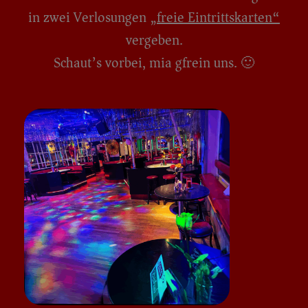
in zwei Verlosungen
„freie Eintrittskarten“
vergeben.
Schaut’s vorbei, mia gfrein uns. 🙂