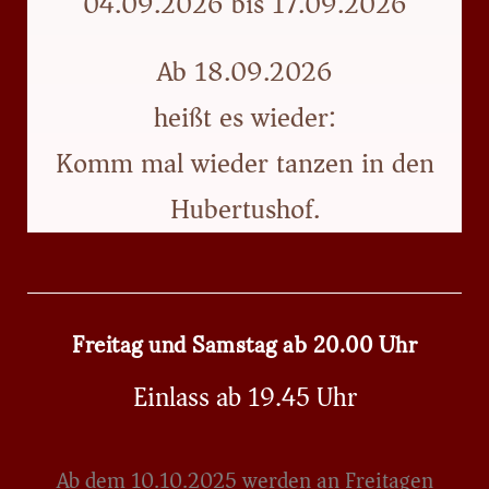
04.09.2026 bis 17.09.2026
Ab 18.09.2026
heißt es wieder:
Komm mal wieder tanzen in den
Hubertushof.
Freitag und Samstag ab 20.00 Uhr
Einlass ab 19.45 Uhr
Ab dem 10.10.2025 werden an Freitagen