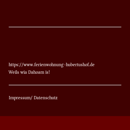
https://www.ferienwohnung-hubertushof.de
Weils wia Dahoam is!
Impressum
/
Datenschutz