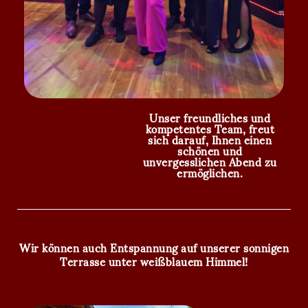
Unser freundliches und
kompetentes Team, freut
sich darauf, Ihnen einen
schönen und
unvergesslichen Abend zu
ermöglichen.
Wir können auch Entspannung auf unserer sonnigen
Terrasse unter weißblauem Himmel!