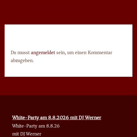
Zum Antworten anmelden
Schreibe einen Kommentar
Du musst
angemeldet
sein, um einen Kommentar
abzugeben.
White-Party am 8.8.2026 mit DJ Werner
White-Party am 8.8.26
mit DJ Werner